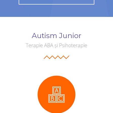
Autism Junior
Terapie ABA și Psihoterapie