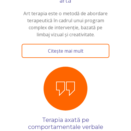
artă
Art terapia este o metodă de abordare
terapeutică în cadrul unui program
complex de intervenție, bazată pe
limbaj vizual și creativitate.
Citește mai mult
Terapia axată pe
comportamentale verbale