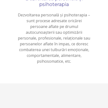
psihoterapia
Dezvoltarea personală și psihoterapia –
sunt procese adresate oricărei
persoane aflate pe drumul
autocunoașterii sau optimizării
personale, profesionale, relaționale sau
persoanelor aflate în impas, ce doresc
combaterea unei tulburări emoționale,
comportamentale, alimentare,
psihosomatice, etc.