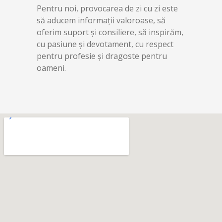
Pentru noi, provocarea de zi cu zi este
să aducem informații valoroase, să
oferim suport și consiliere, să inspirăm,
cu pasiune și devotament, cu respect
pentru profesie și dragoste pentru
oameni.