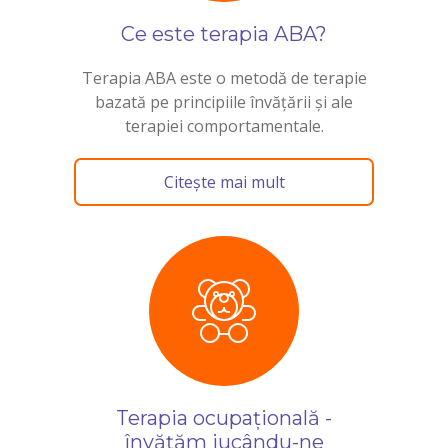
Ce este terapia ABA?
Terapia ABA este o metodă de terapie
bazată pe principiile învățării și ale
terapiei comportamentale.
Citește mai mult
Terapia ocupațională -
învățăm jucându-ne