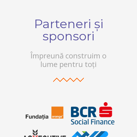
Parteneri și
sponsori
Împreună construim o
lume pentru toți