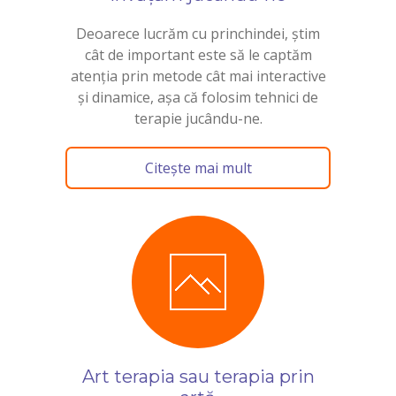
Deoarece lucrăm cu princhindei, știm
cât de important este să le captăm
atenția prin metode cât mai interactive
și dinamice, așa că folosim tehnici de
terapie jucându-ne.
Citește mai mult
Art terapia sau terapia prin